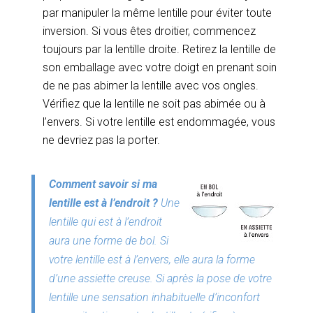
par manipuler la même lentille pour éviter toute
inversion. Si vous êtes droitier, commencez
toujours par la lentille droite. Retirez la lentille de
son emballage avec votre doigt en prenant soin
de ne pas abimer la lentille avec vos ongles.
Vérifiez que la lentille ne soit pas abimée ou à
l’envers. Si votre lentille est endommagée, vous
ne devriez pas la porter.
Comment savoir si ma
lentille est à l’endroit ?
Une
lentille qui est à l’endroit
aura une forme de bol. Si
votre lentille est à l’envers, elle aura la forme
d’une assiette creuse.
Si après la pose de votre
lentille une sensation inhabituelle d’inconfort