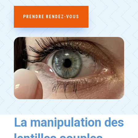
PRENDRE RENDEZ-VOUS
La manipulation des