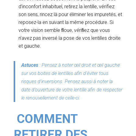
d’inconfort inhabituel, retirez la lentille, vérifiez
son sens, rincez là pour éliminer les impuretés, et
reposez-la en suivant la même procédure. Si
votre vision semble ﬂoue, vériﬁez que vous
n’avez pas inversé la pose de vos lentilles droite
et gauche.
Astuces
: Pensez à noter œil droit et œil gauche
sur vos boites de lentilles afin d’éviter tous
risques d’inversions. Pensez aussi à noter la
date d’ouverture de votre lentille afin de respecter
le renouvellement de celle-ci.
COMMENT
RETIRER DES