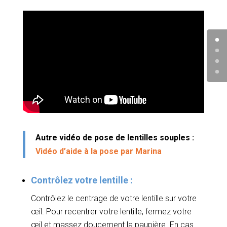
Autre vidéo de pose de lentilles souples :
Vidéo d’aide à la pose par Marina
Contrôlez votre lentille :
Contrôlez le centrage de votre lentille sur votre
œil. Pour recentrer votre lentille, fermez votre
œil et massez doucement la paupière. En cas