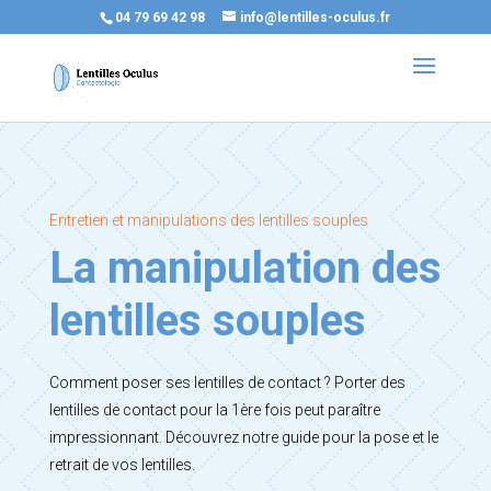
04 79 69 42 98
info@lentilles-oculus.fr
Entretien et manipulations des lentilles souples
La manipulation des
lentilles souples
Comment poser ses lentilles de contact ? Porter des
lentilles de contact pour la 1ère fois peut paraître
impressionnant. Découvrez notre guide pour la pose et le
retrait de vos lentilles.