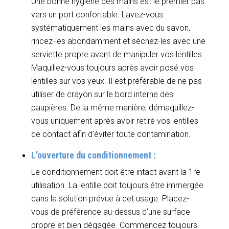
Une bonne hygiène des mains est le premier pas
vers un port confortable. Lavez-vous
systématiquement les mains avec du savon,
rincez-les abondamment et séchez-les avec une
serviette propre avant de manipuler vos lentilles.
Maquillez-vous toujours après avoir posé vos
lentilles sur vos yeux. Il est préférable de ne pas
utiliser de crayon sur le bord interne des
paupières. De la même manière, démaquillez-
vous uniquement après avoir retiré vos lentilles
de contact afin d’éviter toute contamination.
L’ouverture du conditionnement :
Le conditionnement doit être intact avant la 1re
utilisation. La lentille doit toujours être immergée
dans la solution prévue à cet usage. Placez-
vous de préférence au-dessus d’une surface
propre et bien dégagée. Commencez toujours