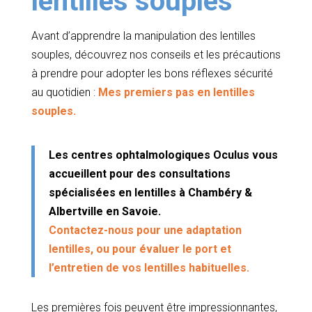
lentilles souples
Avant d’apprendre la manipulation des lentilles
souples, découvrez nos conseils et les précautions
à prendre pour adopter les bons réflexes sécurité
au quotidien :
Mes premiers pas en lentilles
souples.
Les centres ophtalmologiques
Oculus
vous
accueillent pour des consultations
spécialisées en lentilles à
Chambéry &
Albertville en Savoie.
Contactez-nous pour une adaptation
lentilles, ou pour évaluer le port et
l’entretien de vos lentilles habituelles.
Les premières fois peuvent être impressionnantes,