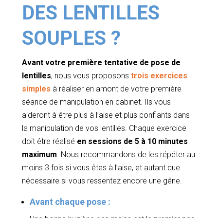
DES LENTILLES
SOUPLES ?
Avant votre première tentative de pose de
lentilles
, nous vous proposons
trois exercices
simples
à réaliser en amont de votre première
séance de manipulation en cabinet.
Ils vous
aideront à être plus à l’aise et plus confiants dans
la manipulation de vos lentilles. Chaque exercice
doit être réalisé
en sessions de 5 à 10 minutes
maximum
. Nous recommandons de les répéter au
moins 3 fois si vous êtes à l’aise, et autant que
nécessaire si vous ressentez encore une gêne.
Avant chaque pose :