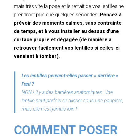
mais très vite la pose et le retrait de vos lentilles ne
prendront plus que quelques secondes.
Pensez à
prévoir des moments calmes, sans contrainte
de temps, et à vous installer au dessus d’une
surface propre et dégagée (de manière a
retrouver facilement vos lentilles si celles-ci
venaient à tomber).
Les lentilles peuvent-elles passer « derrière »
l’œil ?
NON ! Il y a des barrières anatomiques. Une
lentille peut parfois se glisser sous une paupière,
mais elle n’est jamais loin !
COMMENT POSER