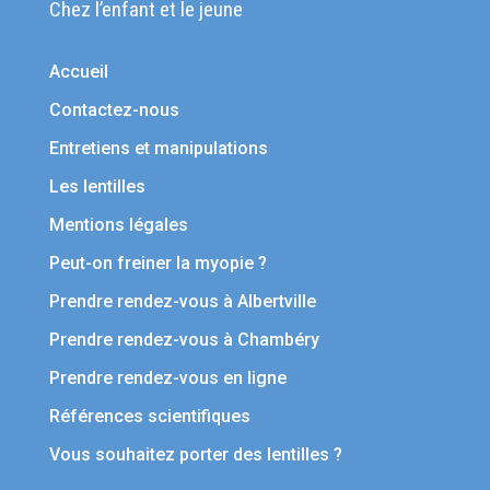
Chez l’enfant et le jeune
Accueil
Contactez-nous
Entretiens et manipulations
Les lentilles
Mentions légales
Peut-on freiner la myopie ?
Prendre rendez-vous à Albertville
Prendre rendez-vous à Chambéry
Prendre rendez-vous en ligne
Références scientifiques
Vous souhaitez porter des lentilles ?