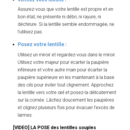
Assurez-vous que votre lentille est propre et en
bon état, ne présente ni débri, ni rayure, ni
déchirure. Si la lentille semble endommagée, ne
l’utilisez pas.
Posez votre lentille :
Utilisez un miroir et regardez-vous dans le miroir.
Utilisez votre majeur pour écarter la paupière
inférieure et votre autre main pour écarter la
paupière supérieure en les maintenant à la base
des cils pour éviter tout clignement. Approchez
la lentille vers votre œil et posez-la délicatement
sur la cornée. Lâchez doucement les paupières
et clignez plusieurs fois pour évacuer l’excès de
larmes.
[VIDEO] LA POSE des lentilles souples