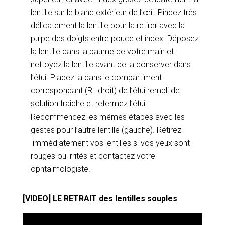
lentille sur le blanc extérieur de l’œil. Pincez très
délicatement la lentille pour la retirer avec la
pulpe des doigts entre pouce et index. Déposez
la lentille dans la paume de votre main et
nettoyez la lentille avant de la conserver dans
l’étui. Placez la dans le compartiment
correspondant (R : droit) de l’étui rempli de
solution fraîche et refermez l’étui.
Recommencez les mêmes étapes avec les
gestes pour l’autre lentille (gauche). Retirez
immédiatement vos lentilles si vos yeux sont
rouges ou irrités et contactez votre
ophtalmologiste.
[VIDEO] LE RETRAIT des lentilles souples