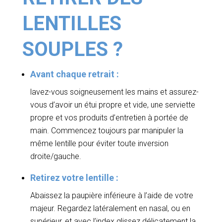
LENTILLES
SOUPLES ?
Avant chaque retrait :
lavez-vous soigneusement les mains et assurez-
vous d’avoir un étui propre et vide, une serviette
propre et vos produits d’entretien à portée de
main. Commencez toujours par manipuler la
même lentille pour éviter toute inversion
droite/gauche.
Retirez votre lentille :
Abaissez la paupière inférieure à l’aide de votre
majeur. Regardez latéralement en nasal, ou en
supérieur, et avec l’index glissez délicatement la