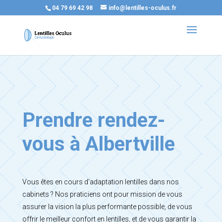
04 79 69 42 98
info@lentilles-oculus.fr
Prendre rendez-
vous à Albertville
Vous êtes en cours d'adaptation lentilles dans nos
cabinets ? Nos praticiens ont pour mission de vous
assurer la vision la plus performante possible, de vous
offrir le meilleur confort en lentilles, et de vous garantir la