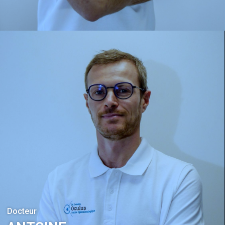
Docteur