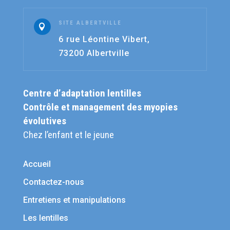
SITE ALBERTVILLE

6 rue Léontine Vibert,
73200 Albertville
Centre d’adaptation lentilles
Contrôle et management des myopies
évolutives
Chez l’enfant et le jeune
Accueil
Contactez-nous
Entretiens et manipulations
Les lentilles