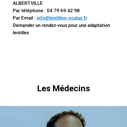
ALBERTVILLE
Par téléphone : 04 79 69 42 98
Par Email :
info@lentilles-oculus.fr
Demander un rendez-vous pour une adaptation
lentilles
Les Médecins