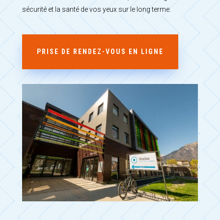
sécurité et la santé de vos yeux sur le long terme.
PRISE DE RENDEZ-VOUS EN LIGNE