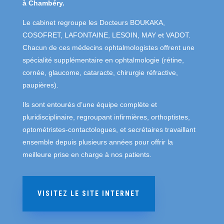
à Chambéry.
Le cabinet regroupe les Docteurs BOUKAKA,
COSOFRET, LAFONTAINE, LESOIN, MAY et VADOT.
Chacun de ces médecins ophtalmologistes offrent une
spécialité supplémentaire en ophtalmologie (rétine,
cornée, glaucome, cataracte, chirurgie réfractive,
paupières).
Ils sont entourés d’une équipe complète et
pluridisciplinaire, regroupant infirmières, orthoptistes,
optométristes-contactologues, et secrétaires travaillant
ensemble depuis plusieurs années pour offrir la
meilleure prise en charge à nos patients.
VISITEZ LE SITE INTERNET