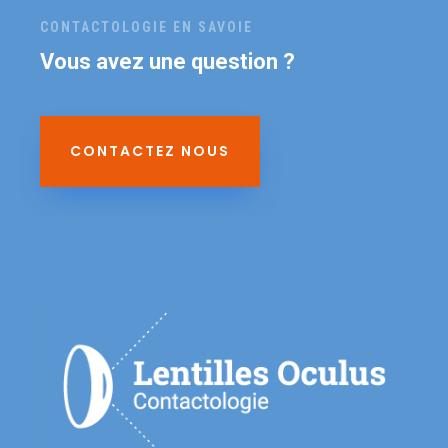
CONTACTOLOGIE EN SAVOIE
Vous avez une question ?
CONTACTEZ NOUS