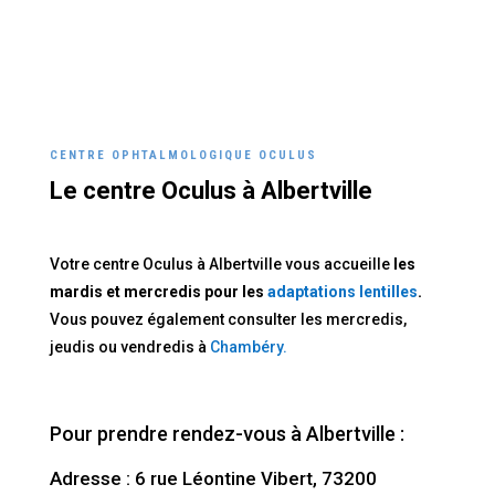
CENTRE OPHTALMOLOGIQUE OCULUS
Le centre Oculus à Albertville
Votre centre Oculus à Albertville vous accueille
les
mardis et mercredis pour les
adaptations lentilles
.
Vous pouvez également consulter les mercredis,
jeudis ou vendredis à
Chambéry.
Pour prendre rendez-vous à Albertville :
Adresse : 6 rue Léontine Vibert, 73200