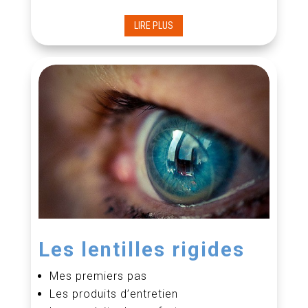
LIRE PLUS
Les lentilles rigides
Mes premiers pas
Les produits d’entretien