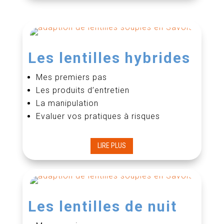
Les lentilles hybrides
Mes premiers pas
Les produits d’entretien
La manipulation
Evaluer vos pratiques à risques
LIRE PLUS
Les lentilles de nuit