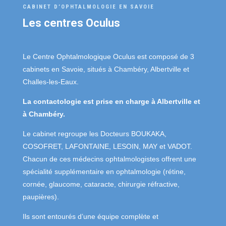
CABINET D’OPHTALMOLOGIE EN SAVOIE
Les centres Oculus
Le Centre Ophtalmologique Oculus est composé de 3
cabinets en Savoie, situés à Chambéry, Albertville et
Challes-les-Eaux.
La contactologie est prise en charge à Albertville et
à Chambéry.
Le cabinet regroupe les Docteurs BOUKAKA,
COSOFRET, LAFONTAINE, LESOIN, MAY et VADOT.
Chacun de ces médecins ophtalmologistes offrent une
spécialité supplémentaire en ophtalmologie (rétine,
cornée, glaucome, cataracte, chirurgie réfractive,
paupières).
Ils sont entourés d’une équipe complète et