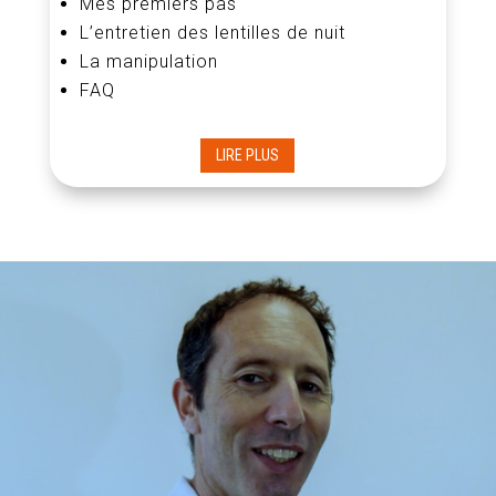
Mes premiers pas
L’entretien des lentilles de nuit
La manipulation
FAQ
LIRE PLUS