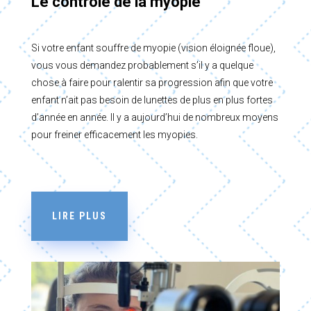
Le contrôle de la myopie
Si votre enfant souffre de myopie (vision éloignée floue),
vous vous demandez probablement s’il y a quelque
chose à faire pour ralentir sa progression afin que votre
enfant n’ait pas besoin de lunettes de plus en plus fortes
d’année en année. Il y a aujourd’hui de nombreux moyens
pour freiner efficacement les myopies.
LIRE PLUS