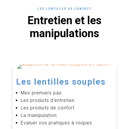
LES LENTILLES DE CONTACT
Entretien et les
manipulations
Les lentilles souples
Mes premiers pas
Les produits d’entretien
Les produits de confort
La manipulation
Evaluer vos pratiques à risques