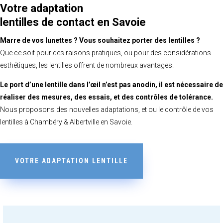
Votre adaptation
lentilles de contact en Savoie
Marre de vos lunettes ?
Vous souhaitez porter des lentilles ?
Que ce soit pour des raisons pratiques, ou pour des considérations
esthétiques, les lentilles offrent de nombreux avantages.
Le port d’une lentille dans l’œil n’est pas anodin,
il est nécessaire de
réaliser des mesures, des essais, et des contrôles de tolérance.
Nous proposons des nouvelles adaptations, et ou le contrôle de vos
lentilles à Chambéry & Albertville en Savoie.
VOTRE ADAPTATION LENTILLE