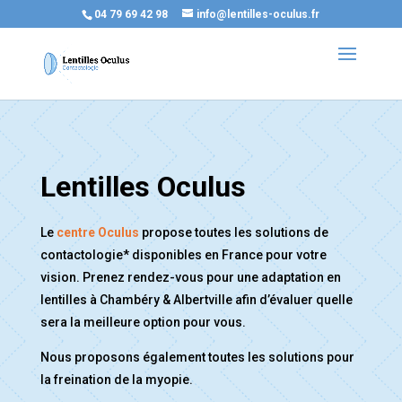
04 79 69 42 98
info@lentilles-oculus.fr
Lentilles Oculus
Le
centre Oculus
propose toutes les solutions de
contactologie* disponibles en France pour votre
vision. Prenez rendez-vous pour une adaptation en
lentilles à Chambéry & Albertville afin d’évaluer quelle
sera la meilleure option pour vous.
Nous proposons également toutes les solutions pour
la freination de la myopie.