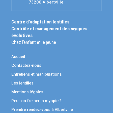
73200 Albertville
Centre d’adaptation lentilles
Contrôle et management des myopies
évolutives
Chez l’enfant et le jeune
Accueil
Contactez-nous
Entretiens et manipulations
Les lentilles
Mentions légales
Peut-on freiner la myopie ?
Prendre rendez-vous à Albertville