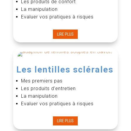
Les produits de confort
La manipulation
Evaluer vos pratiques à risques
LIRE PLUS
Les lentilles sclérales
Mes premiers pas
Les produits d’entretien
La manipulation
Evaluer vos pratiques à risques
LIRE PLUS