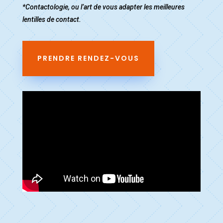
*Contactologie, ou l’art de vous adapter les meilleures
lentilles de contact.
PRENDRE RENDEZ-VOUS