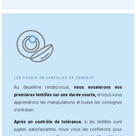
LES ESSAIS EN LENTILLES DE CONTACT
Au deuxième rendez-vous,
nous essaierons vos
premières lentilles sur une durée courte,
et nous vous
apprendrons les manipulations et toutes les consignes
d’entretien.
Après un contrôle de tolérance
, si les lentilles sont
jugées satisfaisantes, nous vous les confierons pour