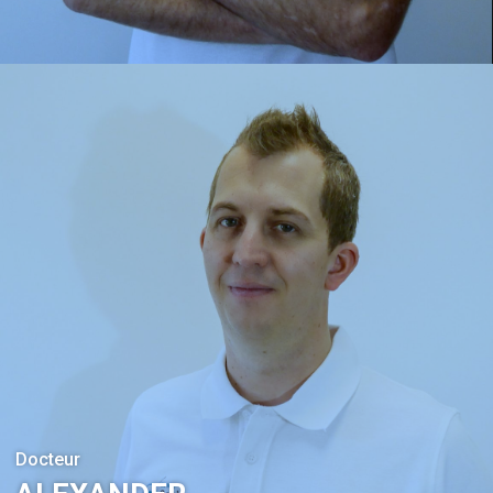
Docteur