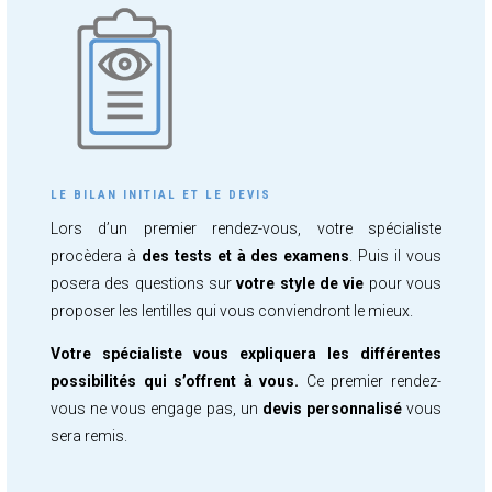
LE BILAN INITIAL ET LE DEVIS
Lors d’un premier rendez-vous, votre spécialiste
procèdera à
des tests et à des examens
. Puis il vous
posera des questions sur
votre style de vie
pour vous
proposer les lentilles qui vous conviendront le mieux.
Votre spécialiste vous expliquera les différentes
possibilités qui s’offrent à vous.
Ce premier rendez-
vous ne vous engage pas, un
devis personnalisé
vous
sera remis.