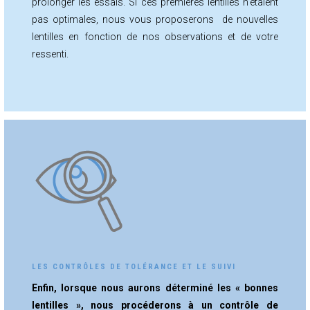
prolonger les essais. Si ces premières lentilles n’étaient
pas optimales, nous vous proposerons de nouvelles
lentilles en fonction de nos observations et de votre
ressenti.
LES CONTRÔLES DE TOLÉRANCE ET LE SUIVI
Enfin, lorsque nous aurons déterminé les « bonnes
lentilles », nous procéderons à un contrôle de