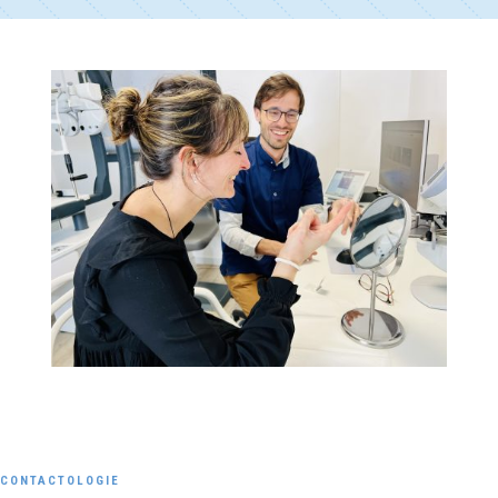
CONTACTOLOGIE