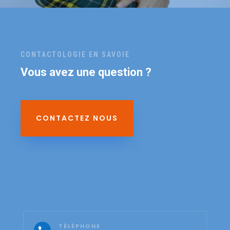
CONTACTOLOGIE EN SAVOIE
Vous avez une question ?
CONTACTEZ NOUS
TÉLÉPHONE
