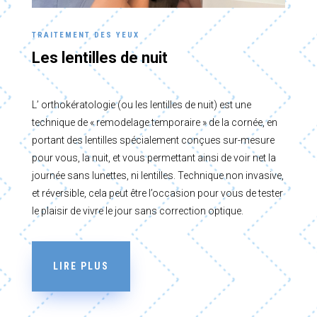
TRAITEMENT DES YEUX
Les lentilles de nuit
L’ orthokératologie (ou les lentilles de nuit) est une
technique de « remodelage temporaire » de la cornée, en
portant des lentilles spécialement conçues sur-mesure
pour vous, la nuit, et vous permettant ainsi de voir net la
journée sans lunettes, ni lentilles. Technique non invasive,
et réversible, cela peut être l’occasion pour vous de tester
le plaisir de vivre le jour sans correction optique.
LIRE PLUS