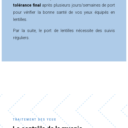
tolérance final
après plusieurs jours/semaines de port
pour vérifier la bonne santé de vos yeux équipés en
lentilles.
Par la suite, le port de lentilles nécessite des suivis
réguliers.
TRAITEMENT DES YEUX