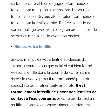
surface propre et bien dégagée. Commencez
toujours par manipuler la même lentille pour éviter
toute inversion. Si vous êtes droitier, commencez
toujours par la lentille droite. Retirez la lentille de
son emballage avec votre doigt en prenant soin de
ne pas abimer la lentille avec vos ongles.
Rincez votre lentille
Si vous manipulez votre lentille au-dessus d’un
lavabo, assurez-vous que celui-ci est bien fermé.
Posez la lentille dans la paume de votre main et
rincez-la avec le produit recommandé par votre
spécialiste pour retirer toute impureté.
Il est
formellement interdit de rincer vos lentilles de
contact à l’eau courante.
Si votre produit est un
multifonctions, vous pouvez rincer directement