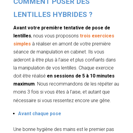
COMMENT POSER DES
LENTILLES HYBRIDES ?
Avant votre première tentative de pose de
lentilles
, nous vous proposons
trois exercices
simples
à réaliser en amont de votre première
séance de manipulation en cabinet.
Ils vous
aideront à être plus à l’aise et plus confiants dans
la manipulation de vos lentilles. Chaque exercice
doit être réalisé
en sessions de 5 à 10 minutes
maximum
. Nous recommandons de les répéter au
moins 3 fois si vous êtes à l’aise, et autant que
nécessaire si vous ressentez encore une gêne.
Avant chaque pose
Une bonne hygiène des mains est le premier pas