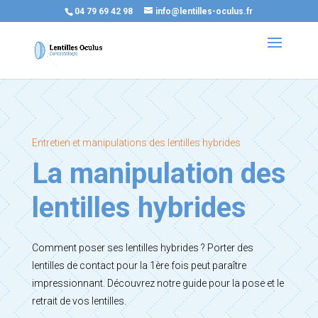
04 79 69 42 98
info@lentilles-oculus.fr
Entretien et manipulations des lentilles hybrides
La manipulation des
lentilles hybrides
Comment poser ses lentilles hybrides ? Porter des
lentilles de contact pour la 1ère fois peut paraître
impressionnant. Découvrez notre guide pour la pose et le
retrait de vos lentilles.