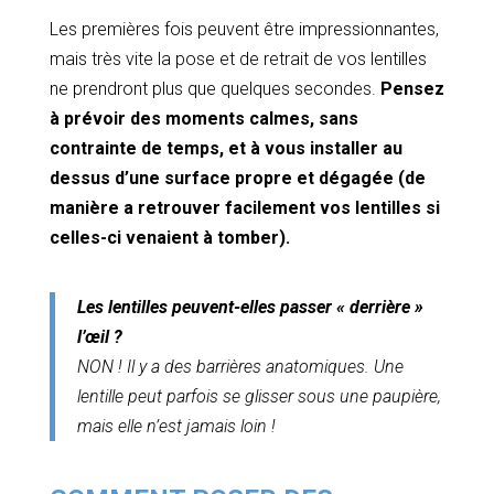
Les premières fois peuvent être impressionnantes,
mais très vite la pose et de retrait de vos lentilles
ne prendront plus que quelques secondes.
Pensez
à prévoir des moments calmes, sans
contrainte de temps, et à vous installer au
dessus d’une surface propre et dégagée (de
manière a retrouver facilement vos lentilles si
celles-ci venaient à tomber).
Les lentilles peuvent-elles passer « derrière »
l’œil ?
NON ! Il y a des barrières anatomiques. Une
lentille peut parfois se glisser sous une paupière,
mais elle n’est jamais loin !