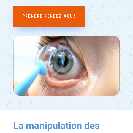
PRENDRE RENDEZ-VOUS
La manipulation des