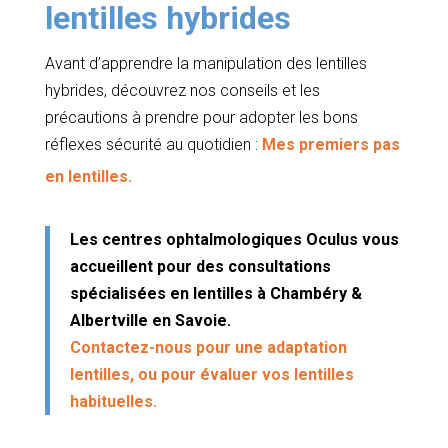
lentilles hybrides
Avant d’apprendre la manipulation des lentilles
hybrides, découvrez nos conseils et les
précautions à prendre pour adopter les bons
réflexes sécurité au quotidien :
Mes premiers pas
en lentilles.
Les centres ophtalmologiques
Oculus
vous
accueillent pour des consultations
spécialisées en lentilles à
Chambéry &
Albertville en Savoie.
Contactez-nous pour une adaptation
lentilles, ou pour évaluer vos lentilles
habituelles.