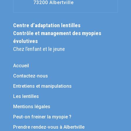
73200 Albertville
Centre d’adaptation lentilles
Contrôle et management des myopies
évolutives
Chez l’enfant et le jeune
Accueil
Contactez-nous
Entretiens et manipulations
Les lentilles
Mentions légales
Peut-on freiner la myopie ?
Prendre rendez-vous à Albertville