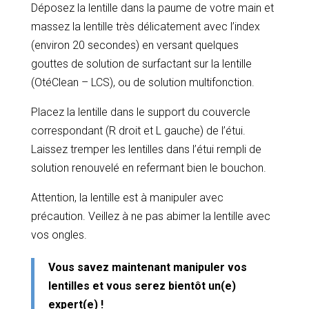
Déposez la lentille dans la paume de votre main et
massez la lentille très délicatement avec l’index
(environ 20 secondes) en versant quelques
gouttes de solution de surfactant sur la lentille
(OtéClean – LCS), ou de solution multifonction.
Placez la lentille dans le support du couvercle
correspondant (R droit et L gauche) de l’étui.
Laissez tremper les lentilles dans l’étui rempli de
solution renouvelé en refermant bien le bouchon.
Attention, la lentille est à manipuler avec
précaution. Veillez à ne pas abimer la lentille avec
vos ongles.
Vous savez maintenant manipuler vos
lentilles et vous serez bientôt un(e)
expert(e) !