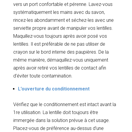
vers un port confortable et pérenne. Lavez-vous
systématiquement les mains avec du savon,
rincez-les abondamment et séchez-les avec une
serviette propre avant de manipuler vos lentilles.
Maquillez-vous toujours après avoir posé vos
lentilles. Il est préférable de ne pas utiliser de
crayon sur le bord interne des paupières. De la
même manière, démaquillez-vous uniquement
après avoir retiré vos lentilles de contact afin
d’éviter toute contamination.
L’ouverture du conditionnement
Vérifiez que le conditionnement est intact avant la
1re utilisation. La lentille doit toujours être
immergée dans la solution prévue à cet usage.
Placez-vous de préférence au-dessus d’une