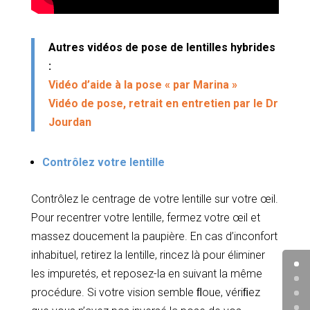
Autres vidéos de pose de lentilles hybrides
:
Vidéo d’aide à la pose « par Marina »
Vidéo de pose, retrait en entretien par le Dr
Jourdan
Contrôlez votre lentille
Contrôlez le centrage de votre lentille sur votre œil.
Pour recentrer votre lentille, fermez votre œil et
massez doucement la paupière. En cas d’inconfort
inhabituel, retirez la lentille, rincez là pour éliminer
les impuretés, et reposez-la en suivant la même
procédure. Si votre vision semble ﬂoue, vériﬁez