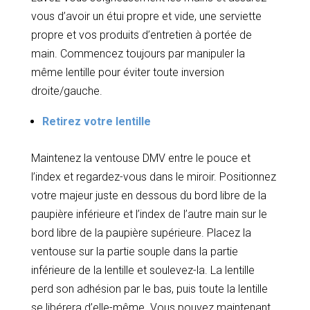
vous d’avoir un étui propre et vide, une serviette
propre et vos produits d’entretien à portée de
main. Commencez toujours par manipuler la
même lentille pour éviter toute inversion
droite/gauche.
Retirez votre lentille
Maintenez la ventouse DMV entre le pouce et
l’index et regardez-vous dans le miroir. Positionnez
votre majeur juste en dessous du bord libre de la
paupière inférieure et l’index de l’autre main sur le
bord libre de la paupière supérieure. Placez la
ventouse sur la partie souple dans la partie
inférieure de la lentille et soulevez-la. La lentille
perd son adhésion par le bas, puis toute la lentille
se libérera d’elle-même. Vous pouvez maintenant