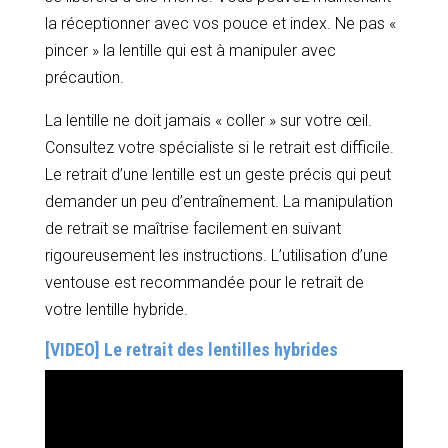
la réceptionner avec vos pouce et index. Ne pas «
pincer » la lentille qui est à manipuler avec
précaution.
La lentille ne doit jamais « coller » sur votre œil.
Consultez votre spécialiste si le retrait est difficile.
Le retrait d’une lentille est un geste précis qui peut
demander un peu d’entraînement. La manipulation
de retrait se maîtrise facilement en suivant
rigoureusement les instructions. L’utilisation d’une
ventouse est recommandée pour le retrait de
votre lentille hybride.
[VIDEO] Le retrait des lentilles hybrides