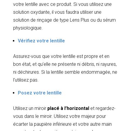
votre lentille avec ce produit. Si vous utilisez une
solution oxydante, il vous faudra utiliser une
solution de rinçage de type Lens Plus ou du sérum
physiologique.
Vérifiez votre lentille
Assurez-vous que votre lentille est propre et en
bon état, et qu’elle ne présente ni débris, ni rayures,
ni déchirures. Si la lentille semble endommagée, ne
l’utilisez pas.
Posez votre lentille
Utilisez un miroir
placé à l’horizontal
et regardez-
vous dans le miroir. Utilisez votre majeur pour
écarter la paupière inférieure et votre autre main